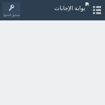
تسجيل الدخول