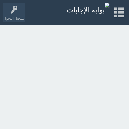
تسجيل الدخول