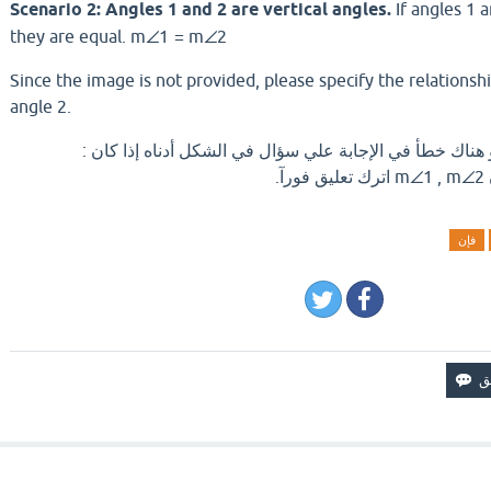
Scenario 2: Angles 1 and 2 are vertical angles.
If angles 1 a
they are equal.
m
∠1
=
m
∠2
Since the image is not provided, please specify the relations
angle 2.
 هناك خطأ في الإجابة علي سؤال في الشكل أدناه إذا كان :
فإن