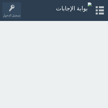
تسجيل الدخول