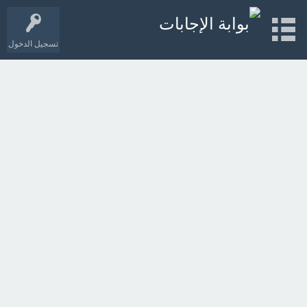
تسجيل الدخول