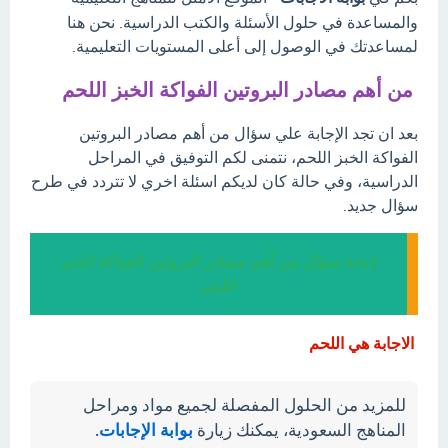
والمساعدة في حلول الأسئلة والكتب الدراسية. نحن هنا
لمساعدتك في الوصول إلى أعلى المستويات التعليمية.
من أهم مصادر البروتين الفواكة الخبز اللحم
بعد ان تجد الإجابة علي سؤال من أهم مصادر البروتين
الفواكة الخبز اللحم، نتمنى لكم التوفيق في المراحل
الدراسية، وفي حالة كان لديكم اسئلة اخري لا تتردد في طرح
سؤال جديد.
إجابة سؤال من أهم مصادر البروتين الفواكة الخبز
اللحم
الاجابة هي اللحم
للمزيد من الحلول المفصلة لجميع مواد ومراحل
المناهج السعودية، يمكنك زيارة
بوابة الإجابات
.