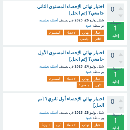
اختبار نهائي الإحصاء المستوى الثاني
0
جامعي؟ [تم الحل]
يوليو 26، 2025
سُئل
في تصنيف
أسئلة تعليمية
تصويتات
بواسطة
عبود
1
اختبار
نهائي
الإحصاء
المستوى
إجابة
الثاني
جامعي
اختبار نهائي الإحصاء المستوى الأول
0
جامعي؟ [تم الحل]
يوليو 24، 2025
سُئل
في تصنيف
أسئلة تعليمية
تصويتات
بواسطة
عبود
1
اختبار
نهائي
الإحصاء
المستوى
إجابة
الأول
جامعي؟
اختبار نهائي الإحصاء أول ثانوي؟ [تم
0
الحل]
يوليو 23، 2025
سُئل
في تصنيف
أسئلة تعليمية
تصويتات
بواسطة
عبود
1
اختبار
نهائي
الإحصاء
أول
ثانوي؟
إجابة