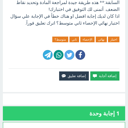
السابقة:** هذه طريقة جيدة لمراجعة المادة وتحديد نقاط
الضعف. أتمنى لك التوفيق في اختبارك!
اذا كان لديك إجابة افضل او هناك خطأ في الإجابة علي سؤال
اختبار نهائي الإحصاء ثاني متوسط؟ اترك تعليق فورآ.
اختبار
نهائي
الإحصاء
ثاني
متوسط؟
1
إجابة وحدة