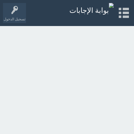
تسجيل الدخول