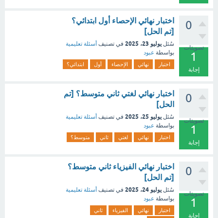
اختبار نهائي الإحصاء أول ابتدائي؟
0
[تم الحل]
يوليو 23، 2025
سُئل
في تصنيف
أسئلة تعليمية
تصويتات
بواسطة
عبود
1
اختبار
نهائي
الإحصاء
أول
ابتدائي؟
إجابة
اختبار نهائي لغتي ثاني متوسط؟ [تم
0
الحل]
يوليو 25، 2025
سُئل
في تصنيف
أسئلة تعليمية
تصويتات
بواسطة
عبود
1
اختبار
نهائي
لغتي
ثاني
متوسط؟
إجابة
اختبار نهائي الفيزياء ثاني متوسط؟
0
[تم الحل]
يوليو 24، 2025
سُئل
في تصنيف
أسئلة تعليمية
تصويتات
بواسطة
عبود
1
اختبار
نهائي
الفيزياء
ثاني
إجابة