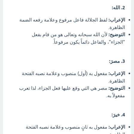
2. الله:
الإعراب:
لفظ الجلالة فاعل مرفوع وعلامة رفعه الضمة
الظاهرة.
التوضيح:
لأن الله سبحانه وتعالى هو من قام بفعل
"الجزاء"، والفاعل دائماً يكون مرفوعاً.
3. مصرَ:
الإعراب:
مفعول به (أول) منصوب وعلامة نصبه الفتحة
الظاهرة.
التوضيح:
مصر هي التي وقع عليها فعل الجزاء، لذا تعرب
مفعولاً به.
4. خيرَ:
الإعراب:
مفعول به ثانٍ منصوب وعلامة نصبه الفتحة