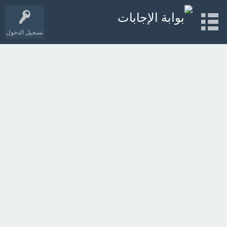
تسجيل الدخول