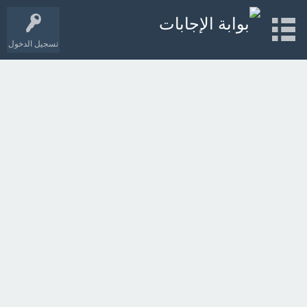
تسجيل الدخول