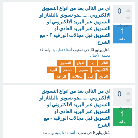
اي من التالي يعد من انواع التسويق
0
الالكتروني ........هو تسويق بالتلفاز او
التسويق عبر البريد الالكتروني او
تصويتات
التسويق عبر البريد العادي او
1
التسويق قبل مجالات الورقيه ؟ - مع
إجابة
الشرح
يوليو 13
سُئل
في تصنيف
أسئلة تعليمية
بواسطة
معلمة الأجيال
التالي
يعد
انواع
التسويق
الالكتروني
تسويق
بالتلفاز
البريد
العادي
قبل
مجالات
الورقيه
اي من التالي يعد من انواع التسويق
0
الالكتروني ........هو تسويق بالتلفاز او
التسويق عبر البريد الالكتروني او
تصويتات
التسويق عبر البريد العادي او
1
التسويق قبل مجالات الورقيه - مع
إجابة
الشرح
يناير 9
سُئل
في تصنيف
أسئلة تعليمية
بواسطة