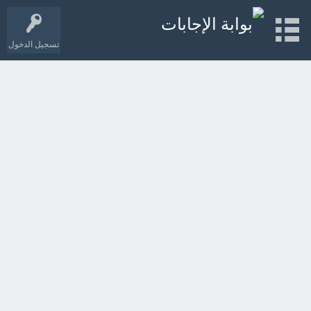
تسجيل الدخول