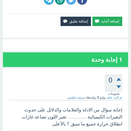
1
إجابة وحدة
0
تصويتات
تم الرد عليه
يوليو 8
بواسطة
مرشد تعليمي
إجابة سؤال من الادلة والعلامات والدلائل على حدوث
التغيرات الكيميائية ................ تغير اللون تصاعد غازات
انطلاق حرارة جميع ما سبق ؟ بالأعلى.