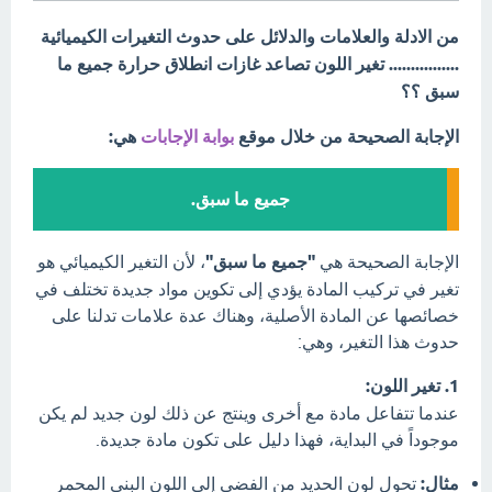
من الادلة والعلامات والدلائل على حدوث التغيرات الكيميائية
................ تغير اللون تصاعد غازات انطلاق حرارة جميع ما
سبق ؟؟
الإجابة الصحيحة من خلال موقع
بوابة الإجابات
هي:
جميع ما سبق.
الإجابة الصحيحة هي
"جميع ما سبق"
، لأن التغير الكيميائي هو
تغير في تركيب المادة يؤدي إلى تكوين مواد جديدة تختلف في
خصائصها عن المادة الأصلية، وهناك عدة علامات تدلنا على
حدوث هذا التغير، وهي:
1. تغير اللون:
عندما تتفاعل مادة مع أخرى وينتج عن ذلك لون جديد لم يكن
موجوداً في البداية، فهذا دليل على تكون مادة جديدة.
مثال:
تحول لون الحديد من الفضي إلى اللون البني المحمر