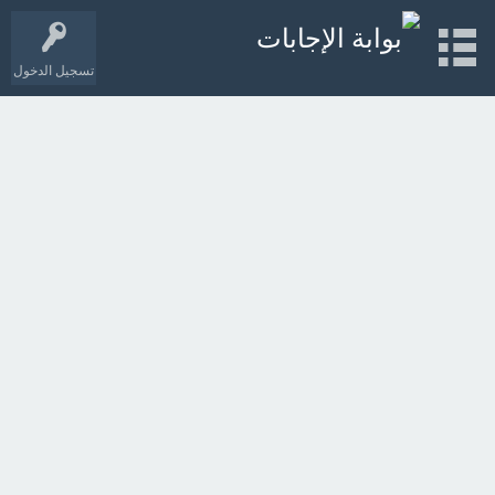
تسجيل الدخول