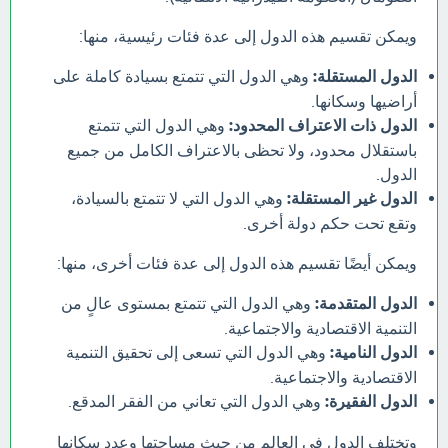
ويمكن تقسيم هذه الدول إلى عدة فئات رئيسية، منها:
الدول المستقلة:
وهي الدول التي تتمتع بسيادة كاملة على
أراضيها وسكانها.
الدول ذات الاعتراف المحدود:
وهي الدول التي تتمتع
باستقلال محدود، ولا تحظى بالاعتراف الكامل من جميع
الدول.
الدول غير المستقلة:
وهي الدول التي لا تتمتع بالسيادة،
وتقع تحت حكم دولة أخرى.
ويمكن أيضًا تقسيم هذه الدول إلى عدة فئات أخرى، منها:
الدول المتقدمة:
وهي الدول التي تتمتع بمستوى عالٍ من
التنمية الاقتصادية والاجتماعية.
الدول النامية:
وهي الدول التي تسعى إلى تحقيق التنمية
الاقتصادية والاجتماعية.
الدول الفقيرة:
وهي الدول التي تعاني من الفقر المدقع.
وتختلف الدول في العالم من حيث مساحتها وعدد سكانها