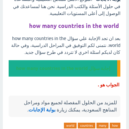
في حلول الأسئلة والكتب الدراسية. نحن هنا لمساعدتك في
الوصول إلى أعلى المستويات التعليمية.
how many countries in the world
بعد ان تجد الإجابة علي سؤال how many countries in the
world، نتمنى لكم التوفيق في المراحل الدراسية، وفي حالة
كان لديكم اسئلة اخري لا تتردد في طرح سؤال جديد.
إجابة سؤال how many countries in the world
الجواب هو .
للمزيد من الحلول المفصلة لجميع مواد ومراحل
المناهج السعودية، يمكنك زيارة
بوابة الإجابات
.
world
countries
many
how