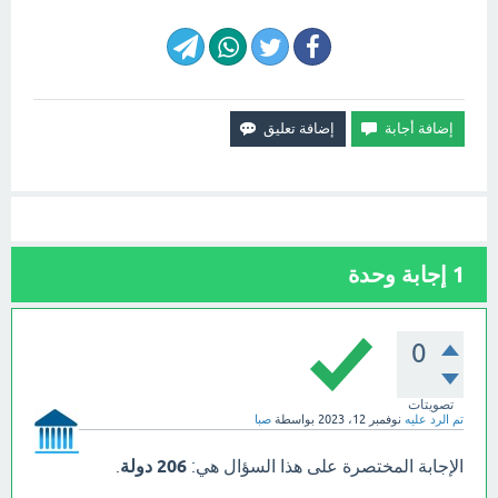
1
إجابة وحدة
0
تصويتات
تم الرد عليه
نوفمبر 12، 2023
بواسطة
صبا
الإجابة المختصرة على هذا السؤال هي:
206 دولة
.