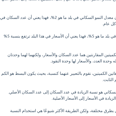
على سبيل المثال، إذا كان معدل النمو السكاني في بلد ما هو 2%، فهذا يعني أن عدد السكان في
أو إذا كان معدل التضخم في بلد ما هو 5%، فهذا يعني أن الأسعار في هذا البلد ترتفع بنسبة 5%
لكميتين المقارنتين هما عدد السكان والأسعار، ولكنهما لهما وحدتان
 وحدة العدد، والأسعار لها وحدة النقود.
تين الكميتين، نقوم بالتعبير عنهما كنسبة، بحيث يكون البسط هو الكم
 الثابت.
لسكاني هو نسبة الزيادة في عدد السكان إلى عدد السكان الأصلي.
يادة في الأسعار إلى الأسعار الأصلية.
 بطرق مختلفة، ولكن الطريقة الأكثر شيوعًا هي استخدام النسبة