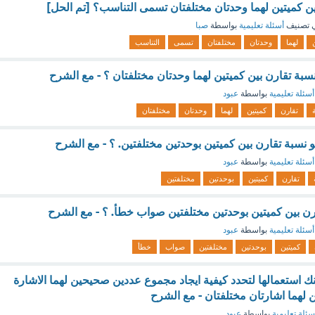
بين كميتين لهما وحدتان مختلفتان تسمى التناسب؟ [تم الحل]
 تصنيف
أسئلة تعليمية
بواسطة
صبا
لهما
وحدتان
مختلفتان
تسمى
التناسب
 نسبة تقارن بين كميتين لهما وحدتان مختلفتان ؟ - مع الشرح
أسئلة تعليمية
بواسطة
عبود
تقارن
كميتين
لهما
وحدتان
مختلفتان
نسبة تقارن بين كميتين بوحدتين مختلفتين. ؟ - مع الشرح
أسئلة تعليمية
بواسطة
عبود
تقارن
كميتين
بوحدتين
مختلفتين
رن بين كميتين بوحدتين مختلفتين صواب خطأ. ؟ - مع الشرح
أسئلة تعليمية
بواسطة
عبود
كميتين
بوحدتين
مختلفتين
صواب
خطأ
نك استعمالها لتحدد كيفية ايجاد مجموع عددين صحيحين لهما الاشارة
 لهما اشارتان مختلفتان - مع الشرح
سئلة تعليمية
بواسطة
عبود