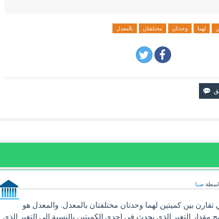
ن
لهما
وحدتان
مختلفتان
بالمعدل
اسطة
صبا
تقارن بين كميتين لهما وحدتان مختلفتان بالمعدل. والمعدل هو
 مقدار التغير الذي يحدث في إحدى الكميتين بالنسبة إلى التغير الذي