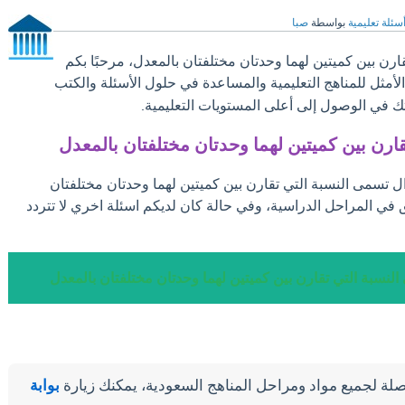
سئلة تعليمية
بواسطة
صبا
رن بين كميتين لهما وحدتان مختلفتان بالمعدل، مرحبًا بكم
الأمثل للمناهج التعليمية والمساعدة في حلول الأسئلة والكتب
ك في الوصول إلى أعلى المستويات التعليمية.
ارن بين كميتين لهما وحدتان مختلفتان بالمعدل
ال تسمى النسبة التي تقارن بين كميتين لهما وحدتان مختلفتان
ق في المراحل الدراسية، وفي حالة كان لديكم اسئلة اخري لا تتردد
لنسبة التي تقارن بين كميتين لهما وحدتان مختلفتان بالمعدل
لة لجميع مواد ومراحل المناهج السعودية، يمكنك زيارة
بوابة