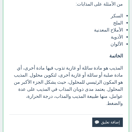
من الأمثلة على المذابات:
السكر
الملح
الأملاح المعدنية
الأدوية
الألوان
الخاتمة
المذيب هو مادة سائلة أو غازية تذوب فيها مادة أخرى، أي
مادة صلبة أو سائلة أو غازية أخرى، لتكوين محلول. المذيب
هو المكون الرئيسي للمحلول، حيث يشكل الجزء الأكبر من
المحلول. يعتمد مدى ذوبان المذاب في المذيب على عدة
عوامل، منها طبيعة المذيب والمذاب، درجة الحرارة،
والضغط.