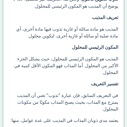
يوضح أن المذيب هو المكون الرئيسي للمحلول.
تعريف المذيب
المذيب هو مادة سائلة أو غازية تذوب فيها مادة أخرى، أي
مادة صلبة أو سائلة أو غازية أخرى، لتكوين محلول.
المكون الرئيسي للمحلول
المذيب هو المكون الرئيسي للمحلول، حيث يشكل الجزء
الأكبر من المحلول. أما المذاب فهو المكون الأقل كمية في
المحلول.
تفسير التعريف
في التعريف السابق، فإن عبارة "تذوب" تعني أن المذيب
يمتزج مع المذاب، بحيث يصبح المذاب مكونًا من مكونات
المحلول.
يعتمد مدى ذوبان المذاب في المذيب على عدة عوامل، منها: