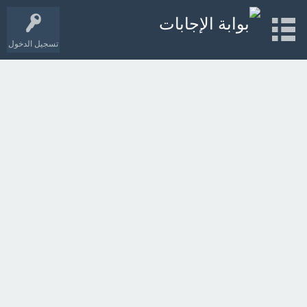
تسجيل الدخول