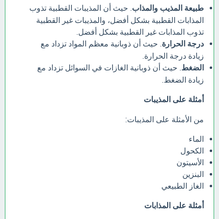
طبيعة المذيب والمذاب
. حيث أن المذيبات القطبية تذوب
المذابات القطبية بشكل أفضل، والمذيبات غير القطبية
تذوب المذابات غير القطبية بشكل أفضل.
درجة الحرارة
. حيث أن ذوبانية معظم المواد تزداد مع
زيادة درجة الحرارة.
الضغط
. حيث أن ذوبانية الغازات في السوائل تزداد مع
زيادة الضغط.
أمثلة على المذيبات
من الأمثلة على المذيبات:
الماء
الكحول
الأسيتون
البنزين
الغاز الطبيعي
أمثلة على المذابات