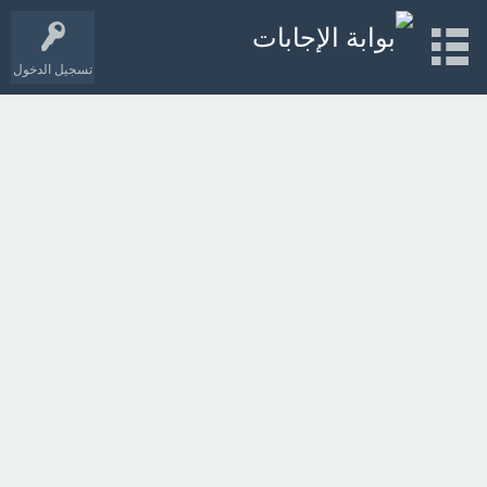
تسجيل الدخول