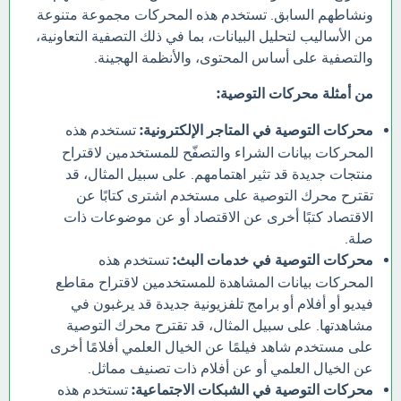
ونشاطهم السابق. تستخدم هذه المحركات مجموعة متنوعة
من الأساليب لتحليل البيانات، بما في ذلك التصفية التعاونية،
والتصفية على أساس المحتوى، والأنظمة الهجينة.
من أمثلة محركات التوصية:
محركات التوصية في المتاجر الإلكترونية:
تستخدم هذه
المحركات بيانات الشراء والتصفّح للمستخدمين لاقتراح
منتجات جديدة قد تثير اهتمامهم. على سبيل المثال، قد
تقترح محرك التوصية على مستخدم اشترى كتابًا عن
الاقتصاد كتبًا أخرى عن الاقتصاد أو عن موضوعات ذات
صلة.
محركات التوصية في خدمات البث:
تستخدم هذه
المحركات بيانات المشاهدة للمستخدمين لاقتراح مقاطع
فيديو أو أفلام أو برامج تلفزيونية جديدة قد يرغبون في
مشاهدتها. على سبيل المثال، قد تقترح محرك التوصية
على مستخدم شاهد فيلمًا عن الخيال العلمي أفلامًا أخرى
عن الخيال العلمي أو عن أفلام ذات تصنيف مماثل.
محركات التوصية في الشبكات الاجتماعية:
تستخدم هذه