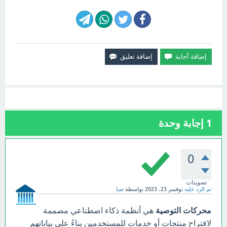
1
إجابة وحدة
0
تصويتات
تم الرد عليه
نوفمبر 23، 2023
بواسطة
صبا
محركات التوصية
هي أنظمة ذكاء اصطناعي مصممة
لاقتراح منتجات أو خدمات للمستخدمين بناءً على بياناتهم