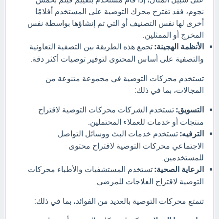
نجوم، فقد تقترح محرك التوصية على المستخدم أفلامًا
أخرى لها نفس التصنيف أو التي تم إنشاؤها بواسطة نفس
المخرج أو الممثلين.
الأنظمة الهجينة:
تجمع هذه الطريقة بين التصفية التعاونية
والتصفية على أساس المحتوى لتوفير توصيات أكثر دقة.
تستخدم محركات التوصية في مجموعة متنوعة من
المجالات، بما في ذلك:
التسويق:
تستخدم الشركات محركات التوصية لاقتراح
منتجات أو خدمات للعملاء المحتملين.
الترفيه:
تستخدم خدمات البث ووسائل التواصل
الاجتماعي محركات التوصية لاقتراح محتوى
للمستخدمين.
الرعاية الصحية:
تستخدم المستشفيات والأطباء محركات
التوصية لاقتراح العلاجات للمرضى.
تتمتع محركات التوصية بالعديد من الفوائد، بما في ذلك: