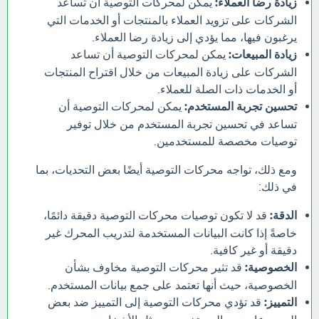
زيادة رضا العملاء:
يمكن لمحركات التوصية أن تساعد
الشركات على تزويد العملاء بالمنتجات أو الخدمات التي
يرغبون فيها، مما يؤدي إلى زيادة رضا العملاء.
زيادة المبيعات:
يمكن لمحركات التوصية أن تساعد
الشركات على زيادة المبيعات من خلال اقتراح المنتجات
أو الخدمات ذات الصلة للعملاء.
تحسين تجربة المستخدم:
يمكن لمحركات التوصية أن
تساعد في تحسين تجربة المستخدم من خلال توفير
توصيات مخصصة للمستخدمين.
ومع ذلك، تواجه محركات التوصية أيضًا بعض التحديات، بما
في ذلك:
الدقة:
قد لا تكون توصيات محركات التوصية دقيقة دائمًا،
خاصةً إذا كانت البيانات المستخدمة لتدريب المحرك غير
دقيقة أو غير كافية.
الخصوصية:
قد تثير محركات التوصية مخاوف بشأن
الخصوصية، حيث أنها تعتمد على جمع بيانات المستخدم.
التمييز:
قد تؤدي محركات التوصية إلى التمييز ضد بعض