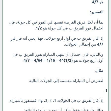
هو
4/7
.
التفسير:
بما أن لكل فريق الفرصة نفسها في الفوز في كل جولة، فإن
احتمال فوز الفريق ب في كل جولة هو
1/2
.
إذا فاز الفريق ب في أول أربع جولات، فهذا يعني أنه فاز في
4/7
من إجمالي الجولات.
وبالتالي، فإن احتمال أن تنتهي المباراة بفوز الفريق ب في
أول أربع جولات هو
(1/2)^4 = 1/16 = 4/64 = 4/7
.
مثال:
لنفترض أن المباراة مقسمة إلى الجولات التالية:
إذا فاز الفريق ب في الجولات 1، 2، 3، و4، فسيفوز بالمباراة.
هناك طريقتان فقط يمكن أن تحدث بها هذه النتائج: