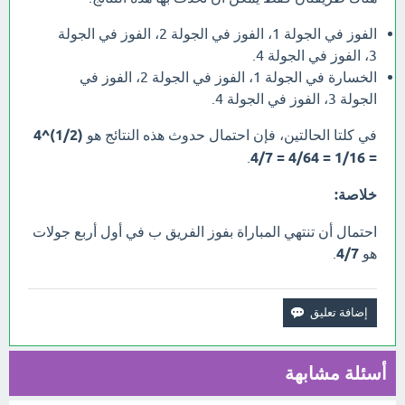
الفوز في الجولة 1، الفوز في الجولة 2، الفوز في الجولة
3، الفوز في الجولة 4.
الخسارة في الجولة 1، الفوز في الجولة 2، الفوز في
الجولة 3، الفوز في الجولة 4.
في كلتا الحالتين، فإن احتمال حدوث هذه النتائج هو
(1/2)^4
.
= 1/16 = 4/64 = 4/7
خلاصة:
احتمال أن تنتهي المباراة بفوز الفريق ب في أول أربع جولات
هو
4/7
.
أسئلة مشابهة