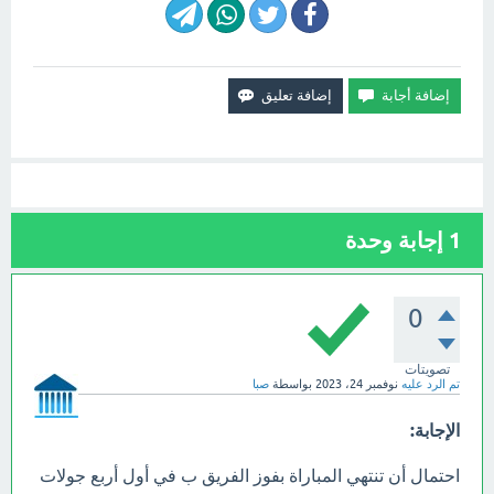
1
إجابة وحدة
0
تصويتات
تم الرد عليه
نوفمبر 24، 2023
بواسطة
صبا
الإجابة:
احتمال أن تنتهي المباراة بفوز الفريق ب في أول أربع جولات