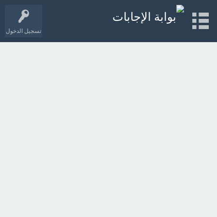
تسجيل الدخول