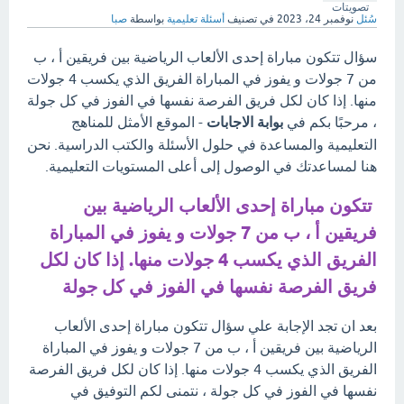
تصويتات
سُئل
نوفمبر 24، 2023
في تصنيف
أسئلة تعليمية
بواسطة
صبا
سؤال تتكون مباراة إحدى الألعاب الرياضية بين فريقين أ ، ب
من 7 جولات و يفوز في المباراة الفريق الذي يكسب 4 جولات
منها. إذا كان لكل فريق الفرصة نفسها في الفوز في كل جولة
، مرحبًا بكم في
بوابة الاجابات
- الموقع الأمثل للمناهج
التعليمية والمساعدة في حلول الأسئلة والكتب الدراسية. نحن
هنا لمساعدتك في الوصول إلى أعلى المستويات التعليمية.
تتكون مباراة إحدى الألعاب الرياضية بين
فريقين أ ، ب من 7 جولات و يفوز في المباراة
الفريق الذي يكسب 4 جولات منها. إذا كان لكل
فريق الفرصة نفسها في الفوز في كل جولة
بعد ان تجد الإجابة علي سؤال تتكون مباراة إحدى الألعاب
الرياضية بين فريقين أ ، ب من 7 جولات و يفوز في المباراة
الفريق الذي يكسب 4 جولات منها. إذا كان لكل فريق الفرصة
نفسها في الفوز في كل جولة ، نتمنى لكم التوفيق في