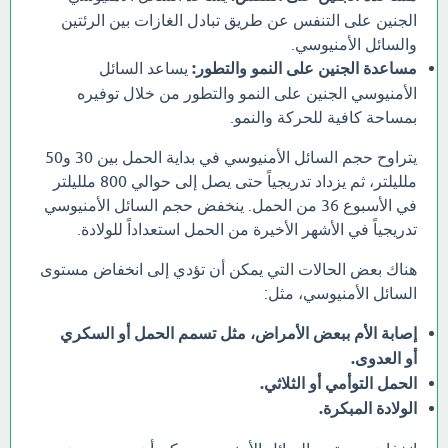
الجنين على التنفس عن طريق تبادل الغازات بين الرئتين
والسائل الأمنيوسي.
مساعدة الجنين على النمو والتطور:
يساعد السائل
الأمنيوسي الجنين على النمو والتطور من خلال توفيره
بمساحة كافية للحركة والنمو.
يتراوح حجم السائل الأمنيوسي في بداية الحمل بين 30 و50
ملليلتر، ثم يزداد تدريجياً حتى يصل إلى حوالي 800 ملليلتر
في الأسبوع 36 من الحمل. ينخفض حجم السائل الأمنيوسي
تدريجياً في الأشهر الأخيرة من الحمل استعداداً للولادة.
هناك بعض الحالات التي يمكن أن تؤدي إلى انخفاض مستوى
السائل الأمنيوسي، مثل:
إصابة الأم ببعض الأمراض، مثل تسمم الحمل أو السكري
أو العدوى.
الحمل التوأمي أو الثلاثي.
الولادة المبكرة.