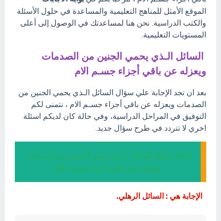
الموقع الأمثل للمناهج التعليمية والمساعدة في حلول الأسئلة
والكتب الدراسية. نحن هنا لمساعدتك في الوصول إلى أعلى
المستويات التعليمية.
السائل الـذي يحمي الجنين من الصدمات
ويعزله عن باقي أجزاء جسـم الام
بعد ان تجد الإجابة علي سؤال السائل الـذي يحمي الجنين من
الصدمات ويعزله عن باقي أجزاء جسـم الام ، نتمنى لكم
التوفيق في المراحل الدراسية، وفي حالة كان لديكم اسئلة
اخري لا تتردد في طرح سؤال جديد.
إجابة سؤال السائل الـذي يحمي الجنين من الصدمات
ويعزله عن باقي أجزاء جسـم الام
الإجابة هي : السائل الرهلي.