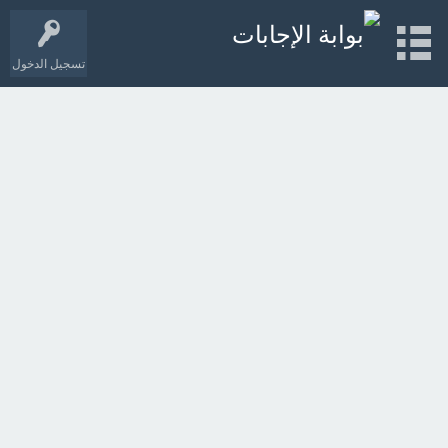
تسجيل الدخول