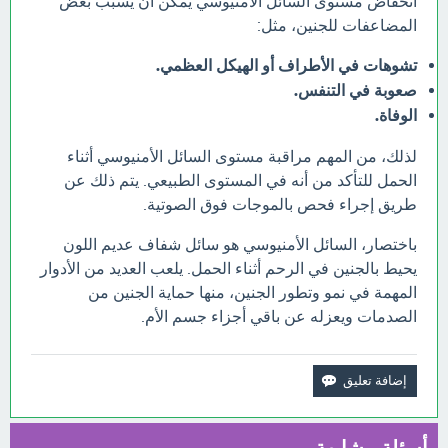
انخفاض مستوى السائل الأمنيوسي يمكن أن يسبب بعض
المضاعفات للجنين، مثل:
تشوهات في الأطراف أو الهيكل العظمي.
صعوبة في التنفس.
الوفاة.
لذلك، من المهم مراقبة مستوى السائل الأمنيوسي أثناء
الحمل للتأكد من أنه في المستوى الطبيعي. يتم ذلك عن
طريق إجراء فحص بالموجات فوق الصوتية.
باختصار، السائل الأمنيوسي هو سائل شفاف عديم اللون
يحيط بالجنين في الرحم أثناء الحمل. يلعب العديد من الأدوار
المهمة في نمو وتطور الجنين، منها حماية الجنين من
الصدمات ويعزله عن باقي أجزاء جسم الأم.