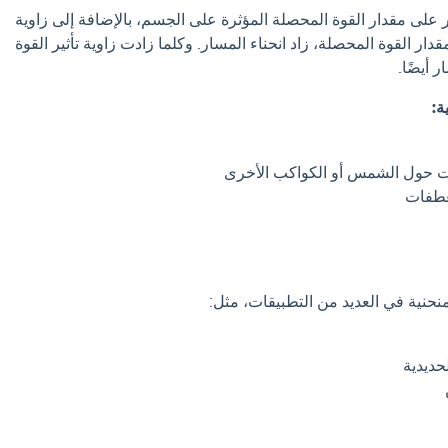
ر على مقدار القوة المحصلة المؤثرة على الجسم، بالإضافة إلى زاوية
مقدار القوة المحصلة، زاد انحناء المسار. وكلما زادت زاوية تأثير القوة
 أيضًا.
ة:
ت حول الشمس أو الكواكب الأخرى
عطفات
حنية في العديد من التطبيقات، مثل:
ديدية