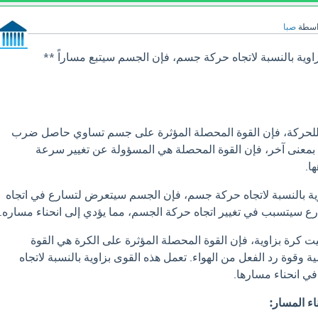
اسطة
صبا
اوية بالنسبة لاتجاه حركة جسم، فإن الجسم سيتبع مساراً **
اني للحركة، فإن القوة المحصلة المؤثرة على جسم تساوي حاصل ضرب
بمعنى آخر، فإن القوة المحصلة هي المسؤولة عن تغيير سرعة
ا.
وية بالنسبة لاتجاه حركة جسم، فإن الجسم سيتعرض لتسارع في اتجاه
ارع سيتسبب في تغيير اتجاه حركة الجسم، مما يؤدي إلى انحناء مساره.
يت كرة بزاوية، فإن القوة المحصلة المؤثرة على الكرة هي القوة
ية وقوة رد الفعل من الهواء. تعمل هذه القوى بزاوية بالنسبة لاتجاه
ي انحناء مسارها.
اء المسار: