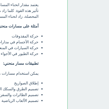
يعتمد مقدار انحناء المسا
تأثير هذه القوة. كلما زاد 
المحصلة، زاد انحناء المسار
أمثلة على مسارات منحني
حركة المقذوفات
حركة الأجسام في مدارا
حركة السيارات في المن
حركة الطيور في الأجواء
تطبيقات مسار منحني:
يمكن استخدام مسارات من
إطلاق الصواريخ
تصميم الطرق والسكك الح
تصميم الطائرات والسفن
تصميم الألعاب الرياضية