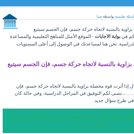
سئلة تعليمية
بواسطة
صبا
بزاوية بالنسبة لاتجاه حركة جسم، فإن الجسم سيتبع
ا بكم في
بوابة الاجابات
- الموقع الأمثل للمناهج التعليمية والمساعدة
لدراسية. نحن هنا لمساعدتك في الوصول إلى أعلى المستويات
بزاوية بالنسبة لاتجاه حركة جسم، فإن الجسم سيتبع
ال إذا أثرت قوة محصلة بزاوية بالنسبة لاتجاه حركة جسم، فإن
........ ، نتمنى لكم التوفيق في المراحل الدراسية، وفي حالة كان
د في طرح سؤال جديد.
 قوة محصلة بزاوية بالنسبة لاتجاه حركة جسم، فإن الجسم سيتبع
مساراً.................