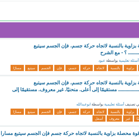
 بزاوية بالنسبة لاتجاه حركة جسم، فإن الجسم سيتبع
........... ؟ - مع الشرح
أسئلة تعليمية
بواسطة
عبود
بزاوية
بالنسبة
لاتجاه
حركة
جسم،
فإن
الجسم
سيتبع
مسارًا
 بزاوية بالنسبة لاتجاه حركة جسم، فإن الجسم سيتبع
..................... مستقيمًا إلى أعلى. منحنيًا. غير معروف. مستقيمًا إلى
 تصنيف
أسئلة تعليمية
بواسطة
ابوعبدالله
بزاوية
بالنسبة
لاتجاه
حركة
جسم،
فإن
الجسم
سيتبع
مسارًا
ًا
غير
معروف
أسفل
وة محصلة بزاوية بالنسبة لاتجاه حركة جسم فإن الجسم سيتبع مسارا