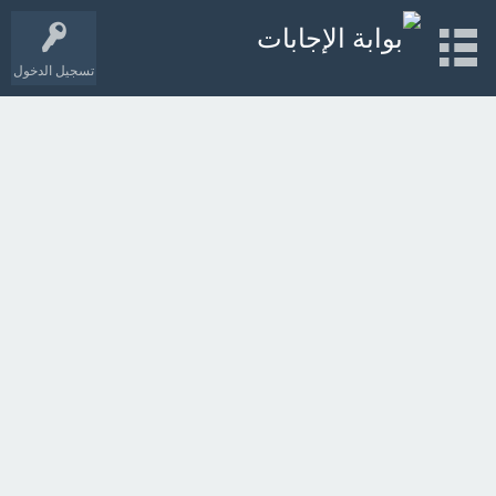
تسجيل الدخول