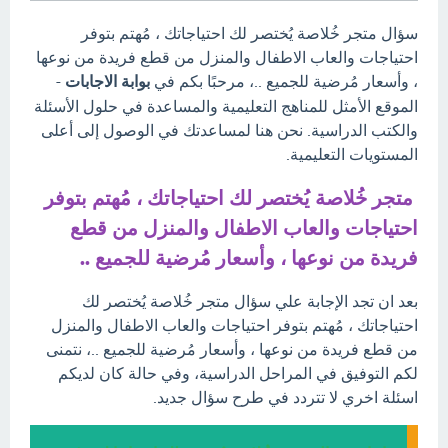
سؤال متجر خُلاصة يُختصر لك احتياجاتك ، مُهتم بتوفر
احتياجات والعاب الاطفال والمنزل من قطع فريدة من نوعها
، وأسعار مُرضية للجميع ..، مرحبًا بكم في
بوابة الاجابات
-
الموقع الأمثل للمناهج التعليمية والمساعدة في حلول الأسئلة
والكتب الدراسية. نحن هنا لمساعدتك في الوصول إلى أعلى
المستويات التعليمية.
متجر خُلاصة يُختصر لك احتياجاتك ، مُهتم بتوفر
احتياجات والعاب الاطفال والمنزل من قطع
فريدة من نوعها ، وأسعار مُرضية للجميع ..
بعد ان تجد الإجابة علي سؤال متجر خُلاصة يُختصر لك
احتياجاتك ، مُهتم بتوفر احتياجات والعاب الاطفال والمنزل
من قطع فريدة من نوعها ، وأسعار مُرضية للجميع ..، نتمنى
لكم التوفيق في المراحل الدراسية، وفي حالة كان لديكم
اسئلة اخري لا تتردد في طرح سؤال جديد.