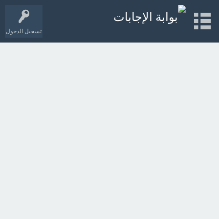
تسجيل الدخول