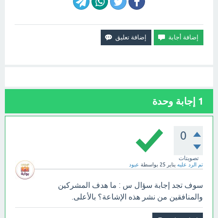
1
إجابة وحدة
0
تصويتات
تم الرد عليه
يناير 25
بواسطة
عبود
سوف تجد إجابة سؤال س : ما هدف المشركين
والمنافقين من نشر هذه الإشاعة؟ بالأعلى.