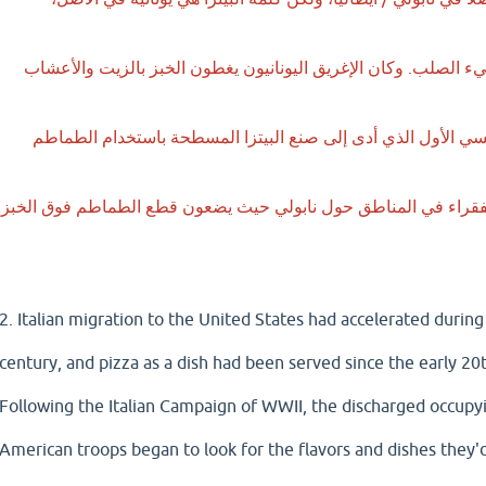
يء الصلب. وكان الإغريق اليونانيون يغطون الخبز بالزيت والأعشاب
ئيسي الأول الذي أدى إلى صنع البيتزا المسطحة باستخدام الطماطم
الفقراء في المناطق حول نابولي حيث يضعون قطع الطماطم فوق الخبز
2. Italian migration to the United States had accelerated during
century, and pizza as a dish had been served since the early 20
Following the Italian Campaign of WWII, the discharged occupy
American troops began to look for the flavors and dishes they