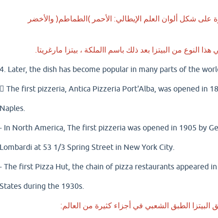
على شكل ألوان العلم الإيطالي: الأحمر )الطماطم( والأخضر
 هذا النوع من البيتزا بعد ذلك باسم االملكة ، بيتزا مارغريتا.
4. Later, the dish has become popular in many parts of the worl
 The first pizzeria, Antica Pizzeria Port'Alba, was opened in 1
Naples.
- In North America, The first pizzeria was opened in 1905 by G
Lombardi at 53 1/3 Spring Street in New York City.
- The first Pizza Hut, the chain of pizza restaurants appeared i
States during the 1930s.
لبيتزا الطبق الشعبي في أجزاء كثيرة من العالم: