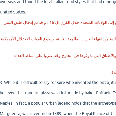
overseas and found the local Italian food styles that had emerg
United States.
تسارعت هجرة الإيطاليين إلى الولايات المتحدة خلال القرن ال 16 ، و قد تم إدخال طبق البيتزا
لإيطالية من انتهاء الحرب العالمية الثانية، ورجوع القوات الاحتلال الأمريكية
الأطباق التي تذوقوها في الخارج،وقد عثروا على أنماط الغذاء
دة.
3. While it is difficult to say for sure who invented the pizza, it
believed that modern pizza was first made by baker Raffaele E
Naples. In fact, a popular urban legend holds that the archetypa
Margherita, was invented in 1889, when the Royal Palace of 