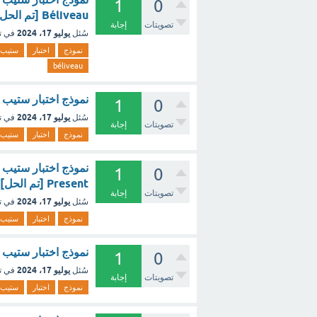
1
0
Béliveau [تم الحل]
تصويتات
إجابة
يوليو 17، 2024
سُئل
في ت
نموذج
اختبار
ستيب
béliveau
نموذج اختبار ستيب 
1
0
يوليو 17، 2024
سُئل
في ت
تصويتات
إجابة
نموذج
اختبار
ستيب
1
0
Present [تم الحل]
تصويتات
إجابة
يوليو 17، 2024
سُئل
في ت
نموذج
اختبار
ستيب
نموذج اختبار ستيب | الشوكلاتة e
1
0
يوليو 17، 2024
سُئل
في ت
تصويتات
إجابة
نموذج
اختبار
ستيب