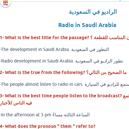
الراديو في السعودية
Radio in Saudi Arabia
What is the be? ما هو العنوان المناسب للقطعة ؟
-The development in Saudi Arabia. التطور في السعودية
-Radio development in Saudi Arabia. تطور الراديو في السعودية
W? ما الصحيح من التالي؟
The people alm. أكثر الناس تستمع للراديو في السيارة
3- What is the best time people listen to the broadcast? ما هو أفضل وقت يستمع
فيه الناس للأخبار
-In the afternoon at 3 pm الساعة الثالثة مساءً.
4- What does the pronoun " them " refer to?