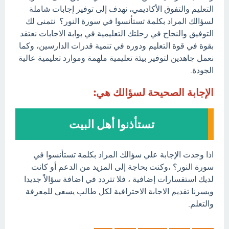
التعليم والتفوق الأكاديمي، نهدف إلى توفير إجابات شاملة
لسؤالك المراد بكلمة تستأنسوا في سورة النور؟ نتمنى لك
التوفيق والنجاح في رحلتك التعليمية.في بوابة الاجابات نعتقد
بقوة في قوة التعليم ودوره في تنمية قدرات الدارسين، وكما
نعمل جاهدين لتوفير بيئة تعليمية ملهمة وموارد تعليمية عالية
الجودة.
الإجابة الصحيحة لسؤالك هي:
تستأذنوا أهل البيت
اذا وجدت الإجابة علي سؤالك المراد بكلمة تستأنسوا في
سورة النور؟ ،وكنت بحاجة إلى المزيد من الدعم أو كانت
لديك استفسارات إضافية ، فلا تتردد في اضافة سؤالاً جديدا
ويسرنا تقديم الاجابة الاحترافية لكل طالب يسعى للمعرفة
والتعلم.