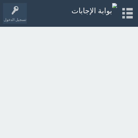
تسجيل الدخول