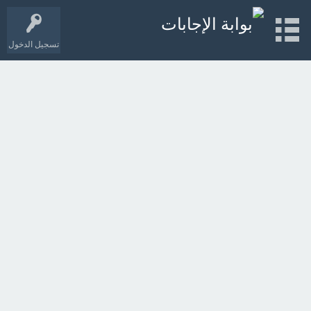
تسجيل الدخول