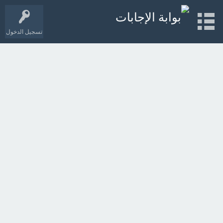
تسجيل الدخول