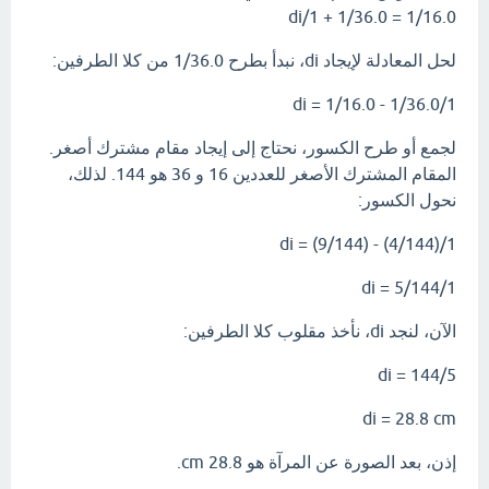
1/16.0 = 1/36.0 + 1/di
لحل المعادلة لإيجاد di، نبدأ بطرح 1/36.0 من كلا الطرفين:
1/di = 1/16.0 - 1/36.0
لجمع أو طرح الكسور، نحتاج إلى إيجاد مقام مشترك أصغر.
المقام المشترك الأصغر للعددين 16 و 36 هو 144. لذلك،
نحول الكسور:
1/di = (9/144) - (4/144)
1/di = 5/144
الآن، لنجد di، نأخذ مقلوب كلا الطرفين:
di = 144/5
di = 28.8 cm
إذن، بعد الصورة عن المرآة هو 28.8 cm.