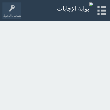
تسجيل الدخول