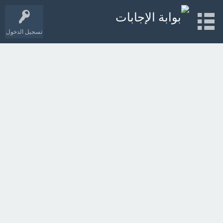
تسجيل الدخول