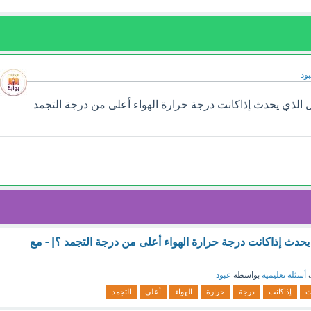
ود
 الذي يحدث إذاكانت درجة حرارة الهواء أعلى من درجة التجمد
يحدث إذاكانت درجة حرارة الهواء أعلى من درجة التجمد ؟| - مع
ف
أسئلة تعليمية
بواسطة
عبود
ث
إذاكانت
درجة
حرارة
الهواء
أعلى
التجمد