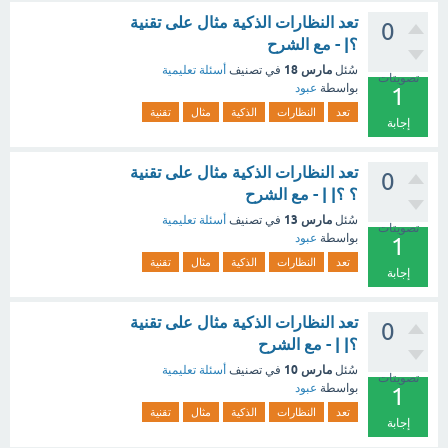
تعد النظارات الذكية مثال على تقنية
0
؟| - مع الشرح
مارس 18
سُئل
في تصنيف
أسئلة تعليمية
تصويتات
بواسطة
عبود
1
تعد
النظارات
الذكية
مثال
تقنية
إجابة
تعد النظارات الذكية مثال على تقنية
0
؟ ؟| | - مع الشرح
مارس 13
سُئل
في تصنيف
أسئلة تعليمية
تصويتات
بواسطة
عبود
1
تعد
النظارات
الذكية
مثال
تقنية
إجابة
تعد النظارات الذكية مثال على تقنية
0
؟| | - مع الشرح
مارس 10
سُئل
في تصنيف
أسئلة تعليمية
تصويتات
بواسطة
عبود
1
تعد
النظارات
الذكية
مثال
تقنية
إجابة