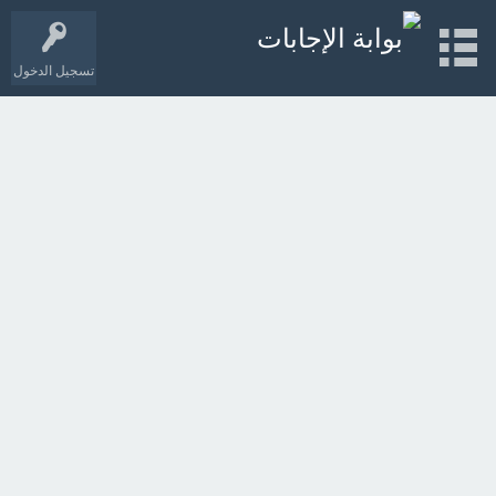
تسجيل الدخول