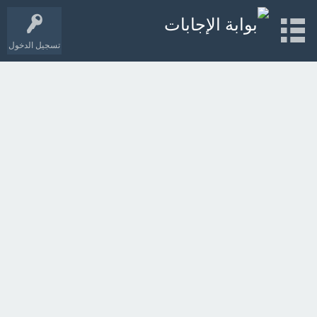
تسجيل الدخول