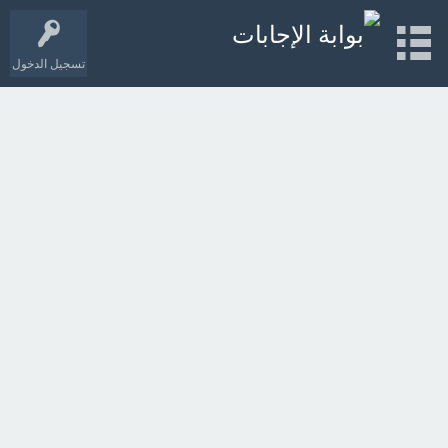
تسجيل الدخول