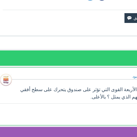
ود
 الأربعة القوى التي تؤثر على صندوق يتحرك على سطح أفقي
م الذي يمثل ؟ بالأعلى.