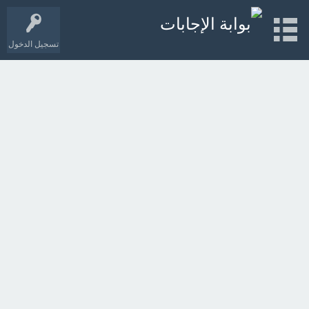
تسجيل الدخول