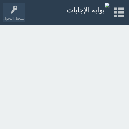
تسجيل الدخول