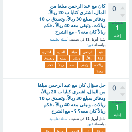
كان مع عبد الرحمن مبلغا من
0
المال، اشترى كتابا ب 20 ريالاً،
ودفاتر بمبلغ 30 ريالاً، وتصدق ب 10
تصويتات
ريالات، وتبقى معه 40 ريالاً . فكم
1
ريالاً كان معه؟ - مع الشرح
إجابة
أبريل 12
سُئل
في تصنيف
أسئلة تعليمية
بواسطة
عبود
عبد
الرحمن
مبلغا
المال،
اشترى
كتابا
ريالاً،
ودفاتر
بمبلغ
وتصدق
ريالات،
وتبقى
معه
ريالاً
فكم
معه؟
حل سؤال كان مع عبد الرحمن مبلغا
0
من المال، اشترى كتابا ب 20 ريالاً،
ودفاتر بمبلغ 30 ريالاً، وتصدق ب 10
تصويتات
ريالات، وتبقى معه 40 ريالاً . فكم
1
ريالاً كان معه؟ ؟ - مع الشرح
إجابة
أبريل 12
سُئل
في تصنيف
أسئلة تعليمية
بواسطة
عبود
سؤال
عبد
الرحمن
مبلغا
المال،