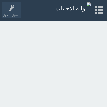
تسجيل الدخول