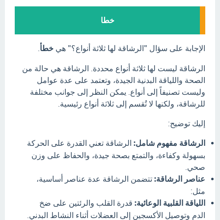
خطا
الإجابة على سؤال "الرشاقة لها ثلاثة أنواع؟" هي
خطأ
.
الرشاقة ليست لها ثلاثة أنواع محددة. الرشاقة هي حالة من
الصحة واللياقة البدنية الجيدة، وتعتمد على عدة عوامل
وليست تصنيفاً إلى أنواع. يمكن النظر إلى جوانب مختلفة
للرشاقة، ولكنها لا تُقسم إلى ثلاثة أنواع رئيسية.
إليك توضيح:
الرشاقة مفهوم شامل:
الرشاقة تعني القدرة على الحركة
بسهولة وكفاءة، والتمتع بصحة جيدة، والحفاظ على وزن
صحي.
عناصر الرشاقة:
تتضمن الرشاقة عدة عناصر أساسية،
مثل:
اللياقة القلبية الوعائية:
قدرة القلب والرئتين على ضخ
الدم وتوصيل الأكسجين إلى العضلات أثناء النشاط البدني.