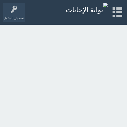
تسجيل الدخول