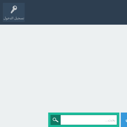
تسجيل الدخول