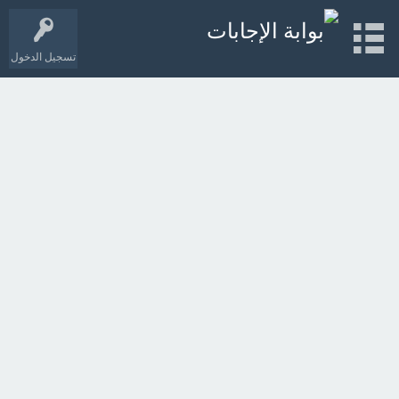
تسجيل الدخول