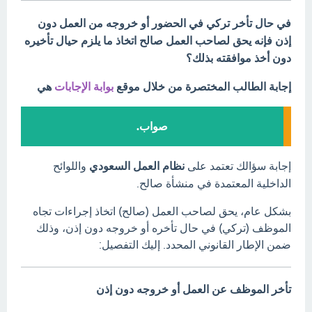
في حال تأخر تركي في الحضور أو خروجه من العمل دون
إذن فإنه يحق لصاحب العمل صالح اتخاذ ما يلزم حيال تأخيره
دون أخذ موافقته بذلك؟
إجابة الطالب المختصرة من خلال موقع
بوابة الإجابات
هي
صواب.
إجابة سؤالك تعتمد على
نظام العمل السعودي
واللوائح
الداخلية المعتمدة في منشأة صالح.
بشكل عام، يحق لصاحب العمل (صالح) اتخاذ إجراءات تجاه
الموظف (تركي) في حال تأخره أو خروجه دون إذن، وذلك
ضمن الإطار القانوني المحدد.
إليك التفصيل:
تأخر الموظف عن العمل أو خروجه دون إذن