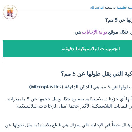
لة تعليمية
بواسطة
ابوعبدالله
ن 5 مم؟
ن خلال موقع
بوابة الإجابات
هي
الجسيمات البلاستيكية الدقيقة.
 التي يقل طولها عن 5 مم؟
ها عن 5 مم هي
اللدائن الدقيقة (Microplastics)
.
ا أي جزيئات بلاستيكية صغيرة جدًا، ويقل حجمها عن 5 مليمترات.
النفايات البلاستيكية الأكبر حجمًا (مثل الزجاجات البلاستيكية
و هناك خطأ في الإجابة علي سؤال هي قطع بلاستيكية يقل طولها عن