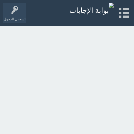
تسجيل الدخول