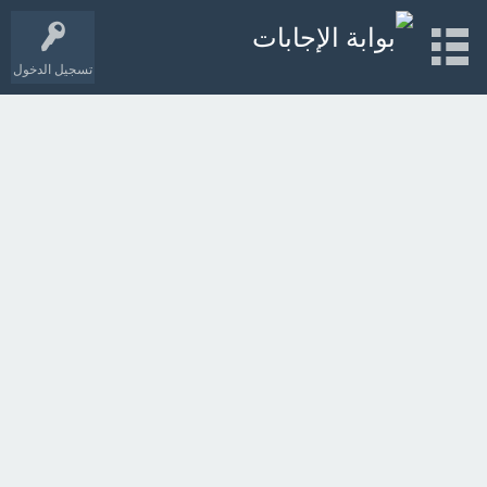
تسجيل الدخول