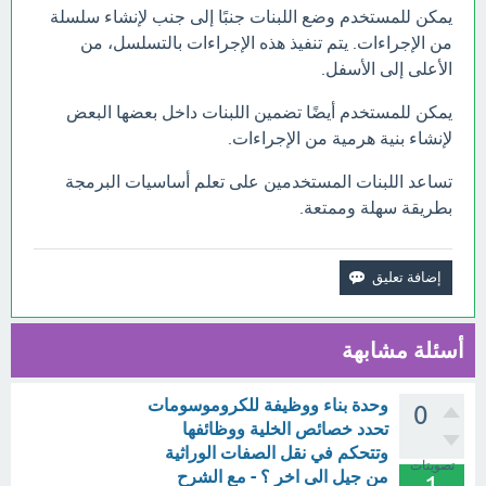
يمكن للمستخدم وضع اللبنات جنبًا إلى جنب لإنشاء سلسلة
من الإجراءات. يتم تنفيذ هذه الإجراءات بالتسلسل، من
الأعلى إلى الأسفل.
يمكن للمستخدم أيضًا تضمين اللبنات داخل بعضها البعض
لإنشاء بنية هرمية من الإجراءات.
تساعد اللبنات المستخدمين على تعلم أساسيات البرمجة
بطريقة سهلة وممتعة.
أسئلة مشابهة
وحدة بناء ووظيفة للكروموسومات
0
تحدد خصائص الخلية ووظائفها
وتتحكم في نقل الصفات الوراثية
تصويتات
من جيل الى اخر ؟ - مع الشرح
1