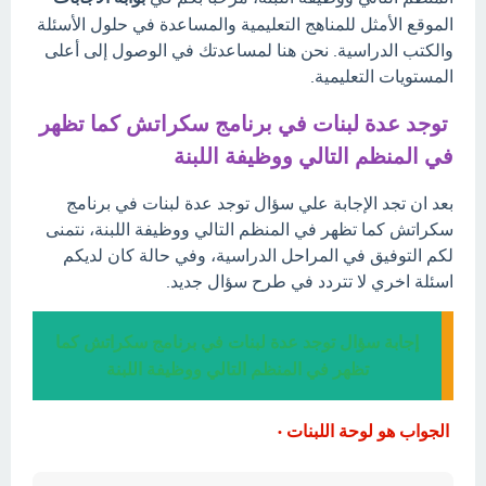
الموقع الأمثل للمناهج التعليمية والمساعدة في حلول الأسئلة
والكتب الدراسية. نحن هنا لمساعدتك في الوصول إلى أعلى
المستويات التعليمية.
توجد عدة لبنات في برنامج سكراتش كما تظهر
في المنظم التالي ووظيفة اللبنة
بعد ان تجد الإجابة علي سؤال توجد عدة لبنات في برنامج
سكراتش كما تظهر في المنظم التالي ووظيفة اللبنة، نتمنى
لكم التوفيق في المراحل الدراسية، وفي حالة كان لديكم
اسئلة اخري لا تتردد في طرح سؤال جديد.
إجابة سؤال توجد عدة لبنات في برنامج سكراتش كما
تظهر في المنظم التالي ووظيفة اللبنة
الجواب هو لوحة اللبنات ·