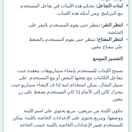
لبنات التفاعل:
تتحكم هذه اللبنات في تفاعل المستخدم
مع البرنامج. ومن أمثلة هذه اللبنات:
انتظر النقر:
تنتظر حتى يقوم المستخدم بالنقر على
الشاشة.
انتظر المفتاح:
تنتظر حتى يقوم المستخدم بالضغط
على مفتاح معين.
التفسير الموسع
تسمح اللبنات للمستخدم بإنشاء سيناريوهات معقدة حيث
تتفاعل الكائنات مع بعضها البعض أو مع المستخدم. على
سبيل المثال، يمكن استخدام لبنة إذا-ف لإنشاء سيناريو حيث
يتحرك كائن إلى الأمام إذا كان المستخدم يضغط على زر
معين.
تتكون اللبنة من مربعين، مربع يحتوي على اسم اللبنة
ووصفها، ومربع يحتوي على الإعدادات الخاصة باللبنة. يمكن
للمستخدم تغيير الإعدادات الخاصة باللبنة حسب الحاجة.