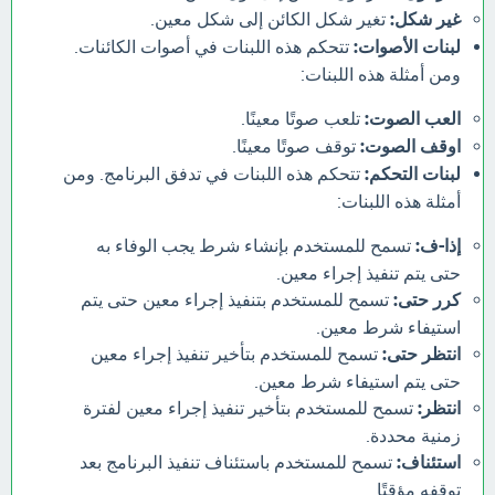
غير شكل:
تغير شكل الكائن إلى شكل معين.
لبنات الأصوات:
تتحكم هذه اللبنات في أصوات الكائنات.
ومن أمثلة هذه اللبنات:
العب الصوت:
تلعب صوتًا معينًا.
اوقف الصوت:
توقف صوتًا معينًا.
لبنات التحكم:
تتحكم هذه اللبنات في تدفق البرنامج. ومن
أمثلة هذه اللبنات:
إذا-ف:
تسمح للمستخدم بإنشاء شرط يجب الوفاء به
حتى يتم تنفيذ إجراء معين.
كرر حتى:
تسمح للمستخدم بتنفيذ إجراء معين حتى يتم
استيفاء شرط معين.
انتظر حتى:
تسمح للمستخدم بتأخير تنفيذ إجراء معين
حتى يتم استيفاء شرط معين.
انتظر:
تسمح للمستخدم بتأخير تنفيذ إجراء معين لفترة
زمنية محددة.
استئناف:
تسمح للمستخدم باستئناف تنفيذ البرنامج بعد
توقفه مؤقتًا.