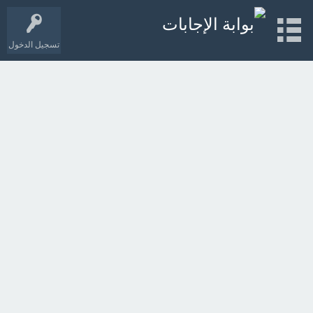
تسجيل الدخول