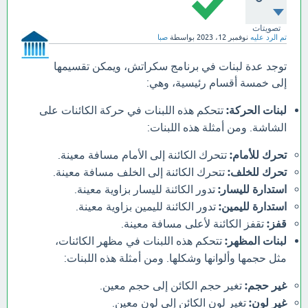
تصويتات
تم الرد عليه
نوفمبر 12، 2023
بواسطة
صبا
توجد عدة لبنات في برنامج سكراتش، ويمكن تقسيمها
إلى خمسة أقسام رئيسية، وهي:
لبنات الحركة:
تتحكم هذه اللبنات في حركة الكائنات على
الشاشة. ومن أمثلة هذه اللبنات:
تحرك للأمام:
تتحرك الكائنة إلى الأمام مسافة معينة.
تحرك للخلف:
تتحرك الكائنة إلى الخلف مسافة معينة.
استدارة لليسار:
تدور الكائنة لليسار بزاوية معينة.
استدارة لليمين:
تدور الكائنة لليمين بزاوية معينة.
قفز:
تقفز الكائنة لأعلى مسافة معينة.
لبنات المظهر:
تتحكم هذه اللبنات في مظهر الكائنات،
مثل حجمها وألوانها وشكلها. ومن أمثلة هذه اللبنات:
غير حجم:
تغير حجم الكائن إلى حجم معين.
غير لون:
تغير لون الكائن إلى لون معين.