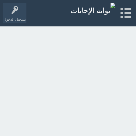
تسجيل الدخول