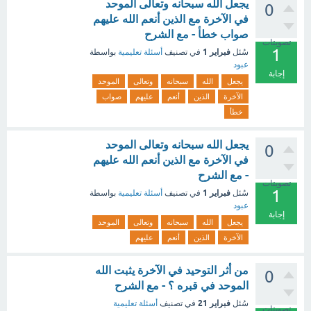
يجعل الله سبحانه وتعالى الموحد
0
في الآخرة مع الذين أنعم الله عليهم
صواب خطأ - مع الشرح
تصويتات
1
فبراير 1
سُئل
في تصنيف
أسئلة تعليمية
بواسطة
عبود
إجابة
يجعل
الله
سبحانه
وتعالى
الموحد
الآخرة
الذين
أنعم
عليهم
صواب
خطأ
يجعل الله سبحانه وتعالى الموحد
0
في الآخرة مع الذين أنعم الله عليهم
- مع الشرح
تصويتات
1
فبراير 1
سُئل
في تصنيف
أسئلة تعليمية
بواسطة
عبود
إجابة
يجعل
الله
سبحانه
وتعالى
الموحد
الآخرة
الذين
أنعم
عليهم
من أثر التوحيد في الآخرة يثبت الله
0
الموحد في قبره ؟ - مع الشرح
فبراير 21
سُئل
في تصنيف
أسئلة تعليمية
تصويتات