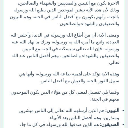
الآخرة يكون مع النبيين والصديقين والشهداء والصالحين،
وذلك لأن هذه الآية تبشر الموحدين الذين يطيع الله ورسوله
بالجنة، وأنهم يكونون مع أفضل الناس في الجنة، وهم النبيون
والصديقون والشهداء والصالحون.
ومعنى الآية: أن من أطاع الله ورسوله في الدنيا، وأخلص لله
العبادة، واتبع ما أمره الله به ورسوله، وترك ما نهاه الله عنه
ورسوله، فإن الله تعالى سيسكنه في الجنة مع النبيين
والصديقين والشهداء والصالحين، وهم أفضل الناس عند الله
تعالى.
وهذه الآية تؤكد على أهمية طاعة الله ورسوله، وأنها هي
سبيل الفوز بالجنة والعيش مع أفضل الناس.
وفيما يلي تفصيل لمعنى كل من هؤلاء الذين يكون الموحدون
معهم في الجنة:
النبيون:
هم الذين أرسلهم الله تعالى إلى الناس مبشرين
ومنذرين، وهم أفضل الناس بعد الأنبياء.
الصديقون:
هم الذين صدقوا الله ورسوله في كل ما جاء