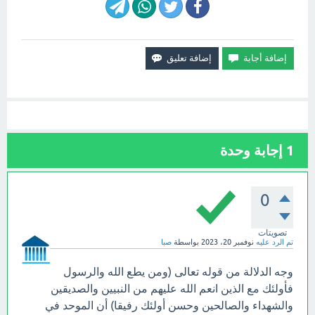
1
إجابة وحدة
0
تصويتات
تم الرد عليه
نوفمبر 20، 2023
بواسطة
صبا
وجه الدلالة من قوله تعالى (ومن يطع الله والرسول
فأولئك مع الذين انعم الله عليهم من النبيين والصديقين
والشهداء والصالحين وحسن أولئك رفيقا) أن الموحد في