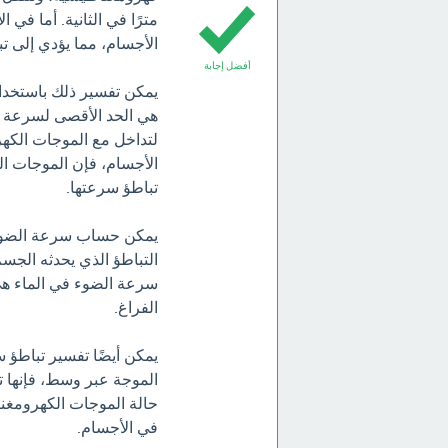
مترًا في الثانية. أما ف
الأجسام، مما يؤدي إلى ت
أفضل إجابة
يمكن تفسير ذلك باستخدام
هي الحد الأقصى لسرعة ان
لتداخل مع الموجات الكهر
الأجسام، فإن الموجات ا
تباطؤ سرعتها.
يمكن حساب سرعة الضوء ف
الفراغ.
يمكن أيضًا تفسير تباطؤ 
الموجة عبر وسط، فإنها ت
حالة الموجات الكهرومغنا
في الأجسام.