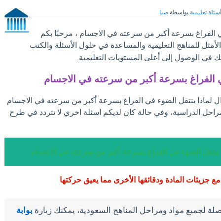
سئلة تعليمية
بواسطة
صبا
 الفراغ بسرعة أكبر من سرعته في الاجسام ، مرحبًا بكم
الأمثل للمناهج التعليمية والمساعدة في حلول الأسئلة والكتب
ك في الوصول إلى أعلى المستويات التعليمية.
ي الفراغ بسرعة أكبر من سرعته في الاجسام
ال لماذا ينتقل الضوء في الفراغ بسرعة أكبر من سرعته في الاجسام
مراحل الدراسية، وفي حالة كان لديكم اسئلة اخري لا تتردد في طرح
ا ينتقل الضوء في الفراغ بسرعة أكبر من سرعته في الاجسام
 مع جزيئات المادة ودقائقها الأخرى مما يعيق حركتها
لة لجميع مواد ومراحل المناهج السعودية، يمكنك زيارة
بوابة