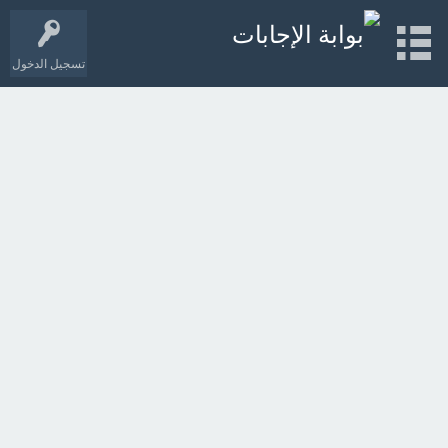
تسجيل الدخول