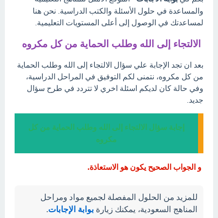
والمساعدة في حلول الأسئلة والكتب الدراسية. نحن هنا
لمساعدتك في الوصول إلى أعلى المستويات التعليمية.
الالتجاء إلى الله وطلب الحماية من كل مكروه
بعد ان تجد الإجابة علي سؤال الالتجاء إلى الله وطلب الحماية
من كل مكروه، نتمنى لكم التوفيق في المراحل الدراسية،
وفي حالة كان لديكم اسئلة اخري لا تتردد في طرح سؤال
جديد.
إجابة سؤال الالتجاء إلى الله وطلب الحماية من كل
مكروه
و الجواب الصحيح يكون هو الاستعاذة.
للمزيد من الحلول المفصلة لجميع مواد ومراحل
المناهج السعودية، يمكنك زيارة
بوابة الإجابات
.