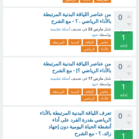
من عناصر اللياقة البدنية المرتبطة
0
بالأداء الرياضي . ؟ - مع الشرح
مارس 22
سُئل
في تصنيف
أسئلة تعليمية
تصويتات
بواسطة
عبود
1
عناصر
اللياقة
البدنية
المرتبطة
إجابة
بالأداء
الرياضي
من عناصر اللياقة البدنية المرتبطة
0
بالأداء الرياضي ؟| - مع الشرح
مارس 17
سُئل
في تصنيف
أسئلة تعليمية
تصويتات
بواسطة
عبود
1
عناصر
اللياقة
البدنية
المرتبطة
إجابة
بالأداء
الرياضي
تعرف اللياقة البدنية المرتبطة بالأداء
0
الرياضي بقدرة الفرد على أداء
أنشطة الحياة اليومية دون إجهاد
تصويتات
زائد. ؟ - مع الشرح
1