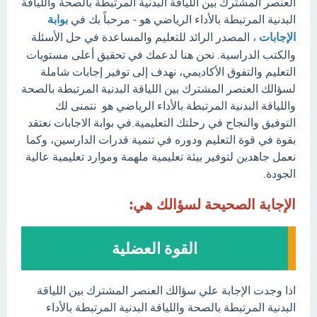
العنصر المشترك بين اللياقة البدنية المرتبطة بالصحة واللياقة
البدنية المرتبطة بالأداء الرياضي هو - مرحباً بك في
بوابة
الإجابات
، المصدر الرائد للتعليم والمساعدة في حل الأسئلة
والكتب الدراسية. نحن هنا لدعمك في تحقيق أعلى مستويات
التعليم والتفوق الأكاديمي، نهدف إلى توفير إجابات شاملة
لسؤالك العنصر المشترك بين اللياقة البدنية المرتبطة بالصحة
واللياقة البدنية المرتبطة بالأداء الرياضي هو نتمنى لك
التوفيق والنجاح في رحلتك التعليمية.في بوابة الاجابات نعتقد
بقوة في قوة التعليم ودوره في تنمية قدرات الدارسين، وكما
نعمل جاهدين لتوفير بيئة تعليمية ملهمة وموارد تعليمية عالية
الجودة.
الإجابة الصحيحة لسؤالك هي:
القوة العضلية
اذا وجدت الإجابة علي سؤالك العنصر المشترك بين اللياقة
البدنية المرتبطة بالصحة واللياقة البدنية المرتبطة بالأداء