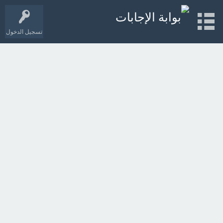
تسجيل الدخول