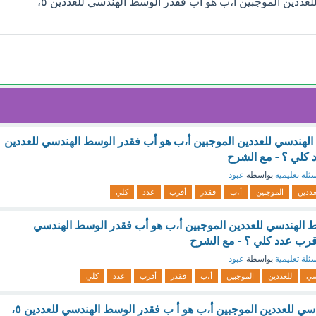
إذا كان الوسط الهندسي للعددين الموجبين أ،ب هو أب فقدر الوسط الهندسي للعددين ٥،
الهندسي للعددين الموجبين أ،ب هو أب فقدر الوسط الهندسي للعددين
ئلة تعليمية
بواسطة
عبود
عددين
الموجبين
أ،ب
فقدر
أقرب
عدد
كلي
وسط الهندسي للعددين الموجبين أ،ب هو أب فقدر الوسط الهندسي
ئلة تعليمية
بواسطة
عبود
سي
للعددين
الموجبين
أ،ب
فقدر
أقرب
عدد
كلي
إذا كان الوسط الهندسي للعددين الموجبين أ،ب هو أ ب فقدر الوسط الهندسي للعددين ٥،