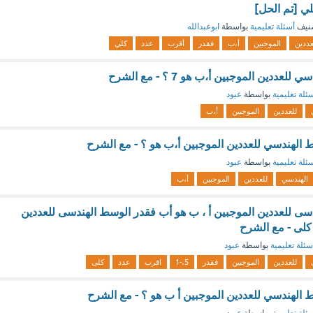
نيف
أسئلة تعليمية
بواسطة
ابوعبدالله
عددين
الموجبين
أ،ب
فقدر
أقرب
عدد
كلي
عددين الموجبين أ،ب هو 7 ؟ - مع الشرح
ئلة تعليمية
بواسطة
عبود
للعددين
الموجبين
أ،ب
سط الهندسي للعددين الموجبين أ،ب هو ؟ - مع الشرح
ئلة تعليمية
بواسطة
عبود
الهندسي
للعددين
الموجبين
أ،ب
دسى للعددين الموجبين أ ، ب هو أب فقدر الوسط الهندسى للعددين
سئلة تعليمية
بواسطة
عبود
للعددين
الموجبين
فقدر
5،-1
اقرب
عدد
كلى
سط الهندسي للعددين الموجبين أ ب هو ؟ - مع الشرح