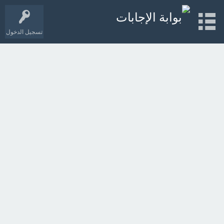
تسجيل الدخول