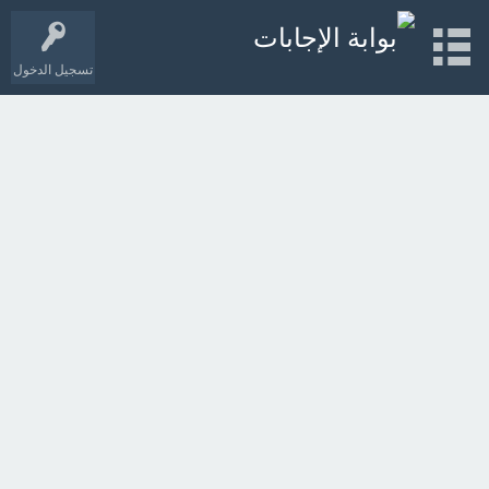
تسجيل الدخول