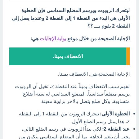
ليتحرك الروبوت ويرسم المضلع السداسي فإن الخطوة
الأولى هي البدء من النقطة 1 إلى النقطة 2 وعندما يصل إلى
النقطة 2 يقوم بـــ ؟؟
الإجابة الصحيحة من خلال موقع
بوابة الإجابات
هي:
الانعطاف يمينا.
الإجابة الصحيحة هي: الانعطاف يمينا.
لفهم سبب الانعطاف يميناً عند النقطة 2، تخيل أن الروبوت
يرسم مضلعاً سداسياً. المضلع السداسي له ستة أضلاع
متساوية، وكل ضلع يتصل بالآخر بزاوية معينة.
الخطوة الأولى:
يتحرك الروبوت من النقطة 1 إلى النقطة
2، هذا يمثل رسم الضلع الأول.
عند النقطة 2:
لكي يبدأ الروبوت في رسم الضلع الثاني،
يجب أن يتغير اتجاهه. بما أن المضلع السداسي يتكون من