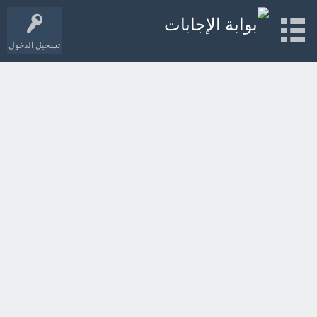
تسجيل الدخول