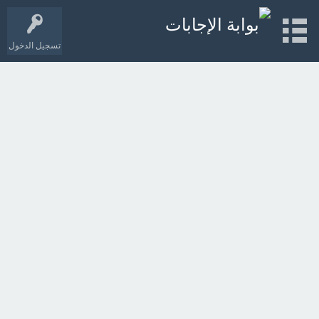
تسجيل الدخول